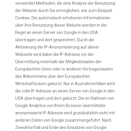
verwendet Methoden, die eine Analyse der Benutzung
der Website durch Sie ermöglichen, wie zum Beispiel
Cookies. Die automatisch erhobenen Informationen
über Ihre Benutzung dieser Website werden in der
Regel an einen Server von Google in den USA
übertragen und dort gespeichert. Durch die
Aktivierung der IP-Anonymisierung auf dieser
Webseite wird dabei die IP-Adresse vor der
Übermittlung innerhalb der Mitgliedstaaten der
Europäischen Union oder in anderen Vertragsstaaten
des Abkommens über den Europäischen
Wirtschaftsraum gekürzt. Nur in Ausnahmefällen wird
die volle IP-Adresse an einen Server von Google in den
USA übertragen und dort gekürzt. Die im Rahmen von
Google Analytics von Ihrem Browser übermittelte
anonymisierte IP-Adresse wird grundsätzlich nicht mit
anderen Daten von Google zusammengeführt. Nach
Zweckfortfall und Ende des Einsatzes von Google