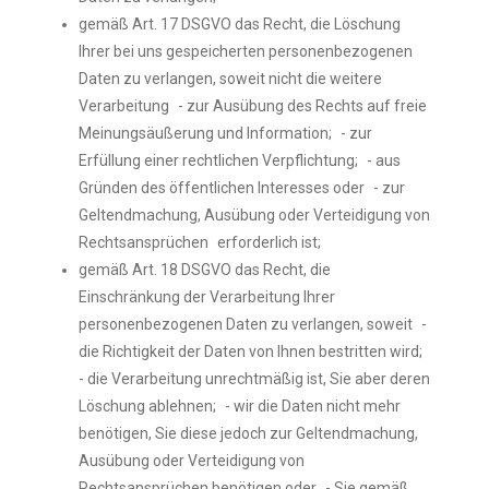
gemäß Art. 17 DSGVO das Recht, die Löschung
Ihrer bei uns gespeicherten personenbezogenen
Daten zu verlangen, soweit nicht die weitere
Verarbeitung - zur Ausübung des Rechts auf freie
Meinungsäußerung und Information; - zur
Erfüllung einer rechtlichen Verpflichtung; - aus
Gründen des öffentlichen Interesses oder - zur
Geltendmachung, Ausübung oder Verteidigung von
Rechtsansprüchen erforderlich ist;
gemäß Art. 18 DSGVO das Recht, die
Einschränkung der Verarbeitung Ihrer
personenbezogenen Daten zu verlangen, soweit -
die Richtigkeit der Daten von Ihnen bestritten wird;
- die Verarbeitung unrechtmäßig ist, Sie aber deren
Löschung ablehnen; - wir die Daten nicht mehr
benötigen, Sie diese jedoch zur Geltendmachung,
Ausübung oder Verteidigung von
Rechtsansprüchen benötigen oder - Sie gemäß