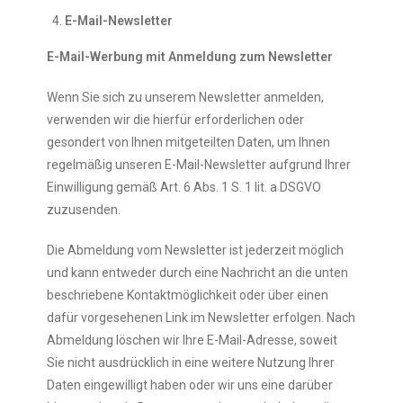
E-Mail-Newsletter
E-Mail-Werbung mit Anmeldung zum Newsletter
Wenn Sie sich zu unserem Newsletter anmelden,
verwenden wir die hierfür erforderlichen oder
gesondert von Ihnen mitgeteilten Daten, um Ihnen
regelmäßig unseren E-Mail-Newsletter aufgrund Ihrer
Einwilligung gemäß Art. 6 Abs. 1 S. 1 lit. a DSGVO
zuzusenden.
Die Abmeldung vom Newsletter ist jederzeit möglich
und kann entweder durch eine Nachricht an die unten
beschriebene Kontaktmöglichkeit oder über einen
dafür vorgesehenen Link im Newsletter erfolgen. Nach
Abmeldung löschen wir Ihre E-Mail-Adresse, soweit
Sie nicht ausdrücklich in eine weitere Nutzung Ihrer
Daten eingewilligt haben oder wir uns eine darüber