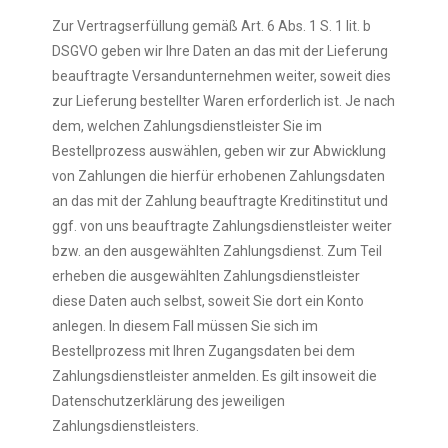
Zur Vertragserfüllung gemäß Art. 6 Abs. 1 S. 1 lit. b
DSGVO geben wir Ihre Daten an das mit der Lieferung
beauftragte Versandunternehmen weiter, soweit dies
zur Lieferung bestellter Waren erforderlich ist. Je nach
dem, welchen Zahlungsdienstleister Sie im
Bestellprozess auswählen, geben wir zur Abwicklung
von Zahlungen die hierfür erhobenen Zahlungsdaten
an das mit der Zahlung beauftragte Kreditinstitut und
ggf. von uns beauftragte Zahlungsdienstleister weiter
bzw. an den ausgewählten Zahlungsdienst. Zum Teil
erheben die ausgewählten Zahlungsdienstleister
diese Daten auch selbst, soweit Sie dort ein Konto
anlegen. In diesem Fall müssen Sie sich im
Bestellprozess mit Ihren Zugangsdaten bei dem
Zahlungsdienstleister anmelden. Es gilt insoweit die
Datenschutzerklärung des jeweiligen
Zahlungsdienstleisters.