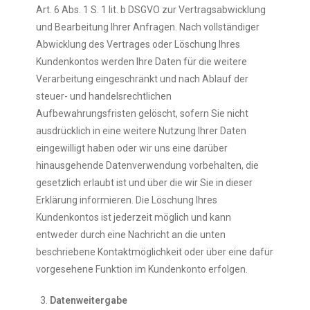
Art. 6 Abs. 1 S. 1 lit. b DSGVO zur Vertragsabwicklung
und Bearbeitung Ihrer Anfragen. Nach vollständiger
Abwicklung des Vertrages oder Löschung Ihres
Kundenkontos werden Ihre Daten für die weitere
Verarbeitung eingeschränkt und nach Ablauf der
steuer- und handelsrechtlichen
Aufbewahrungsfristen gelöscht, sofern Sie nicht
ausdrücklich in eine weitere Nutzung Ihrer Daten
eingewilligt haben oder wir uns eine darüber
hinausgehende Datenverwendung vorbehalten, die
gesetzlich erlaubt ist und über die wir Sie in dieser
Erklärung informieren. Die Löschung Ihres
Kundenkontos ist jederzeit möglich und kann
entweder durch eine Nachricht an die unten
beschriebene Kontaktmöglichkeit oder über eine dafür
vorgesehene Funktion im Kundenkonto erfolgen.
Datenweitergabe