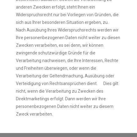
anderen Zwecken erfolgt, steht Ihnen ein
Widerspruchsrecht nur bei Vorliegen von Gründen, die
sich aus Ihrer besonderen Situation ergeben, zu.
Nach Ausübung Ihres Widerspruchsrechts werden wir
Ihre personenbezogenen Daten nicht weiter zu diesen
Zwecken verarbeiten, es sei denn, wir können
zwingende schutzwürdige Gründe für die
Verarbeitung nachweisen, die Ihre Interessen, Rechte
und Freiheiten überwiegen, oder wenn die
Verarbeitung der Geltendmachung, Ausübung oder
Verteidigung von Rechtsansprüchen dient. Dies gilt
nicht, wenn die Verarbeitung zu Zwecken des
Direktmarketings erfolgt. Dann werden wir Ihre
personenbezogenen Daten nicht weiter zu diesem
Zweck verarbeiten.