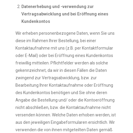
Datenerhebung und -verwendung zur
Vertragsabwicklung und bei Eröffnung eines
Kundenkontos
Wir erheben personenbezogene Daten, wenn Sie uns
diese im Rahmen Ihrer Bestellung, bei einer
Kontaktaufnahme mit uns (z.B. per Kontaktformular
oder E-Mail) oder bei Eröffnung eines Kundenkontos
freiwillig mitteilen. Pflichtfelder werden als solche
gekennzeichnet, da wir in diesen Fällen die Daten
zwingend zur Vertragsabwicklung, bzw. zur
Bearbeitung Ihrer Kontaktaufnahme oder Eröffnung
des Kundenkontos benötigen und Sie ohne deren
Angabe die Bestellung und/ oder die Kontoeröffnung
nicht abschließen, bzw. die Kontaktaufnahme nicht
versenden können. Welche Daten erhoben werden, ist
aus den jeweiligen Eingabeformularen ersichtlich. Wir
verwenden die von ihnen mitgeteilten Daten gemäß