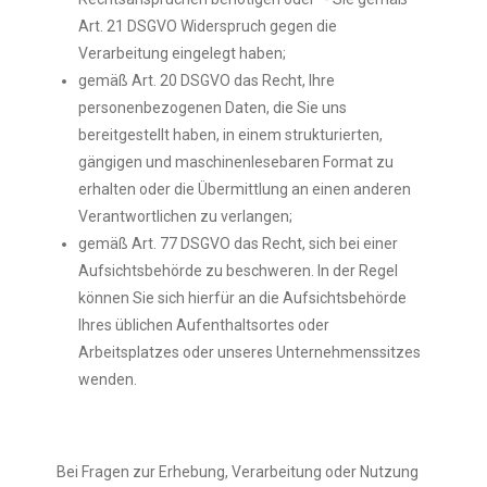
Art. 21 DSGVO Widerspruch gegen die
Verarbeitung eingelegt haben;
gemäß Art. 20 DSGVO das Recht, Ihre
personenbezogenen Daten, die Sie uns
bereitgestellt haben, in einem strukturierten,
gängigen und maschinenlesebaren Format zu
erhalten oder die Übermittlung an einen anderen
Verantwortlichen zu verlangen;
gemäß Art. 77 DSGVO das Recht, sich bei einer
Aufsichtsbehörde zu beschweren. In der Regel
können Sie sich hierfür an die Aufsichtsbehörde
Ihres üblichen Aufenthaltsortes oder
Arbeitsplatzes oder unseres Unternehmenssitzes
wenden.
Bei Fragen zur Erhebung, Verarbeitung oder Nutzung