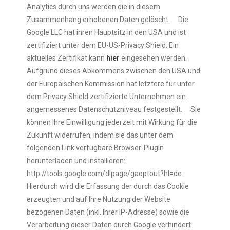
Analytics durch uns werden die in diesem
Zusammenhang erhobenen Daten gelöscht. Die
Google LLC hat ihren Hauptsitz in den USA und ist
zertifiziert unter dem EU-US-Privacy Shield. Ein
aktuelles Zertifikat kann
hier
eingesehen werden.
Aufgrund dieses Abkommens zwischen den USA und
der Europäischen Kommission hat letztere für unter
dem Privacy Shield zertifizierte Unternehmen ein
angemessenes Datenschutzniveau festgestellt. Sie
können Ihre Einwilligung jederzeit mit Wirkung für die
Zukunft widerrufen, indem sie das unter dem
folgenden Link verfügbare Browser-Plugin
herunterladen und installieren:
http://tools.google.com/dlpage/gaoptout?hl=de .
Hierdurch wird die Erfassung der durch das Cookie
erzeugten und auf Ihre Nutzung der Website
bezogenen Daten (inkl. Ihrer IP-Adresse) sowie die
Verarbeitung dieser Daten durch Google verhindert.