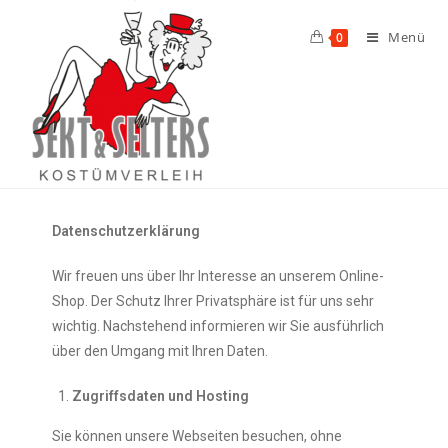
Menü
0
Datenschutzerklärung
Wir freuen uns über Ihr Interesse an unserem Online-
Shop. Der Schutz Ihrer Privatsphäre ist für uns sehr
wichtig. Nachstehend informieren wir Sie ausführlich
über den Umgang mit Ihren Daten.
Zugriffsdaten und Hosting
Sie können unsere Webseiten besuchen, ohne