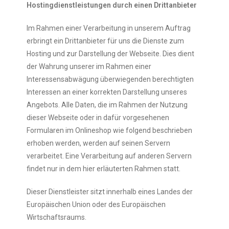
Hostingdienstleistungen durch einen Drittanbieter
Im Rahmen einer Verarbeitung in unserem Auftrag
erbringt ein Drittanbieter für uns die Dienste zum
Hosting und zur Darstellung der Webseite. Dies dient
der Wahrung unserer im Rahmen einer
Interessensabwägung überwiegenden berechtigten
Interessen an einer korrekten Darstellung unseres
Angebots. Alle Daten, die im Rahmen der Nutzung
dieser Webseite oder in dafür vorgesehenen
Formularen im Onlineshop wie folgend beschrieben
erhoben werden, werden auf seinen Servern
verarbeitet. Eine Verarbeitung auf anderen Servern
findet nur in dem hier erläuterten Rahmen statt.
Dieser Dienstleister sitzt innerhalb eines Landes der
Europäischen Union oder des Europäischen
Wirtschaftsraums.