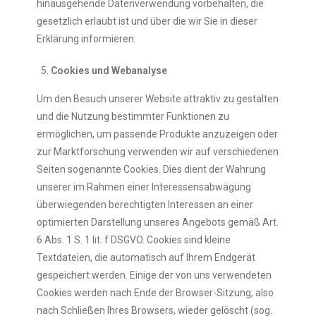
hinausgehende Datenverwendung vorbehalten, die
gesetzlich erlaubt ist und über die wir Sie in dieser
Erklärung informieren.
Cookies und Webanalyse
Um den Besuch unserer Website attraktiv zu gestalten
und die Nutzung bestimmter Funktionen zu
ermöglichen, um passende Produkte anzuzeigen oder
zur Marktforschung verwenden wir auf verschiedenen
Seiten sogenannte Cookies. Dies dient der Wahrung
unserer im Rahmen einer Interessensabwägung
überwiegenden berechtigten Interessen an einer
optimierten Darstellung unseres Angebots gemäß Art.
6 Abs. 1 S. 1 lit. f DSGVO. Cookies sind kleine
Textdateien, die automatisch auf Ihrem Endgerät
gespeichert werden. Einige der von uns verwendeten
Cookies werden nach Ende der Browser-Sitzung, also
nach Schließen Ihres Browsers, wieder gelöscht (sog.