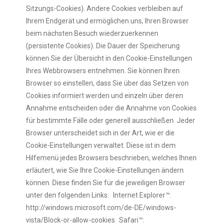
Sitzungs-Cookies). Andere Cookies verbleiben auf
Ihrem Endgerät und ermöglichen uns, Ihren Browser
beim nächsten Besuch wiederzuerkennen
(persistente Cookies). Die Dauer der Speicherung
können Sie der Übersicht in den Cookie-Einstellungen
Ihres Webbrowsers entnehmen. Sie können Ihren
Browser so einstellen, dass Sie über das Setzen von
Cookies informiert werden und einzeln über deren
Annahme entscheiden oder die Annahme von Cookies
für bestimmte Fälle oder generell ausschließen. Jeder
Browser unterscheidet sich in der Art, wie er die
Cookie-Einstellungen verwaltet. Diese ist in dem
Hilfemenü jedes Browsers beschrieben, welches Ihnen
erläutert, wie Sie Ihre Cookie-Einstellungen ändern
können. Diese finden Sie für die jeweiligen Browser
unter den folgenden Links: Internet Explorer™:
http://windows.microsoft.com/de-DE/windows-
vista/Block-or-allow-cookies Safari™: