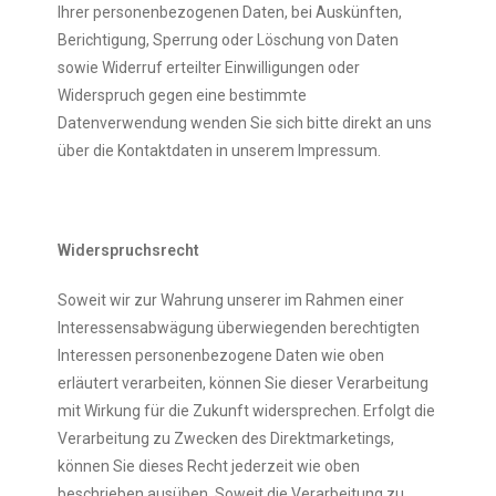
Ihrer personenbezogenen Daten, bei Auskünften,
Berichtigung, Sperrung oder Löschung von Daten
sowie Widerruf erteilter Einwilligungen oder
Widerspruch gegen eine bestimmte
Datenverwendung wenden Sie sich bitte direkt an uns
über die Kontaktdaten in unserem Impressum.
Widerspruchsrecht
Soweit wir zur Wahrung unserer im Rahmen einer
Interessensabwägung überwiegenden berechtigten
Interessen personenbezogene Daten wie oben
erläutert verarbeiten, können Sie dieser Verarbeitung
mit Wirkung für die Zukunft widersprechen. Erfolgt die
Verarbeitung zu Zwecken des Direktmarketings,
können Sie dieses Recht jederzeit wie oben
beschrieben ausüben. Soweit die Verarbeitung zu