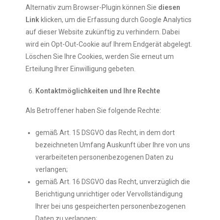
Alternativ zum Browser-Plugin können Sie
diesen
Link
klicken, um die Erfassung durch Google Analytics
auf dieser Website zukünftig zu verhindern. Dabei
wird ein Opt-Out-Cookie auf Ihrem Endgerät abgelegt.
Löschen Sie Ihre Cookies, werden Sie erneut um
Erteilung Ihrer Einwilligung gebeten.
Kontaktmöglichkeiten und Ihre Rechte
Als Betroffener haben Sie folgende Rechte:
gemäß Art. 15 DSGVO das Recht, in dem dort
bezeichneten Umfang Auskunft über Ihre von uns
verarbeiteten personenbezogenen Daten zu
verlangen;
gemäß Art. 16 DSGVO das Recht, unverzüglich die
Berichtigung unrichtiger oder Vervollständigung
Ihrer bei uns gespeicherten personenbezogenen
Daten zu verlangen;